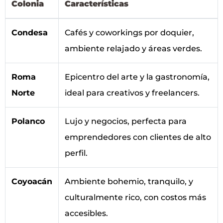
Colonia
Características
Condesa
Cafés y coworkings por doquier,
ambiente relajado y áreas verdes.
Roma
Epicentro del arte y la gastronomía,
Norte
ideal para creativos y freelancers.
Polanco
Lujo y negocios, perfecta para
emprendedores con clientes de alto
perfil.
Coyoacán
Ambiente bohemio, tranquilo, y
culturalmente rico, con costos más
accesibles.