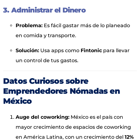
3. Administrar el Dinero
Problema:
Es fácil gastar más de lo planeado
en comida y transporte.
Solución:
Usa apps como
Fintonic
para llevar
un control de tus gastos.
Datos Curiosos sobre
Emprendedores Nómadas en
México
Auge del coworking:
México es el país con
mayor crecimiento de espacios de coworking
en América Latina, con un crecimiento del
12%