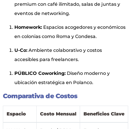
premium con café ilimitado, salas de juntas y
eventos de networking.
Homework:
Espacios acogedores y económicos
en colonias como Roma y Condesa.
U-Co:
Ambiente colaborativo y costos
accesibles para freelancers.
PÚBLICO Coworking:
Diseño moderno y
ubicación estratégica en Polanco.
Comparativa de Costos
Espacio
Costo Mensual
Beneficios Clave