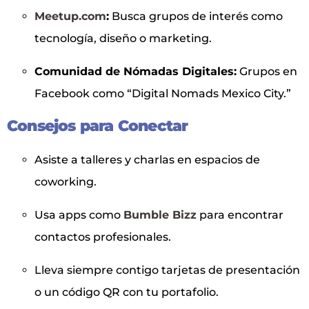
Meetup.com
:
Busca grupos de interés como
tecnología, diseño o marketing.
Comunidad de Nómadas Digitales:
Grupos en
Facebook como “Digital Nomads Mexico City.”
Consejos para Conectar
Asiste a talleres y charlas en espacios de
coworking.
Usa apps como
Bumble Bizz
para encontrar
contactos profesionales.
Lleva siempre contigo tarjetas de presentación
o un código QR con tu portafolio.