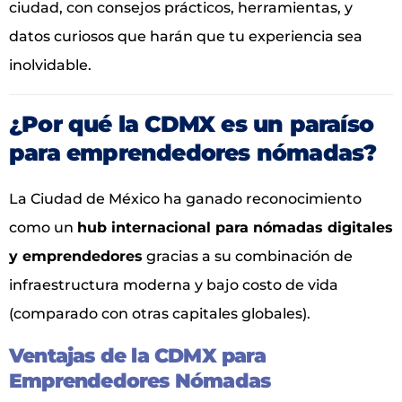
ciudad, con consejos prácticos, herramientas, y
datos curiosos que harán que tu experiencia sea
inolvidable.
¿Por qué la CDMX es un paraíso
para emprendedores nómadas?
La Ciudad de México ha ganado reconocimiento
como un
hub internacional para nómadas digitales
y emprendedores
gracias a su combinación de
infraestructura moderna y bajo costo de vida
(comparado con otras capitales globales).
Ventajas de la CDMX para
Emprendedores Nómadas