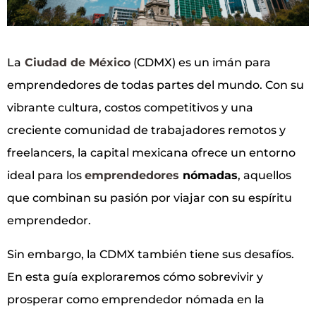
La
Ciudad de México
(CDMX) es un imán para
emprendedores de todas partes del mundo. Con su
vibrante cultura, costos competitivos y una
creciente comunidad de trabajadores remotos y
freelancers, la capital mexicana ofrece un entorno
ideal para los
emprendedores
nómadas
, aquellos
que combinan su pasión por viajar con su espíritu
emprendedor.
Sin embargo, la CDMX también tiene sus desafíos.
En esta guía exploraremos cómo sobrevivir y
prosperar como emprendedor nómada en la