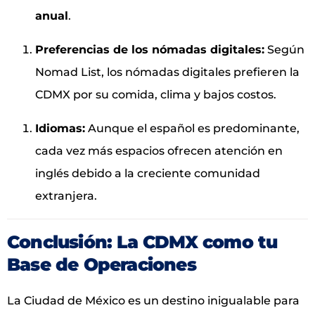
anual
.
Preferencias de los nómadas digitales:
Según
Nomad List, los nómadas digitales prefieren la
CDMX por su comida, clima y bajos costos.
Idiomas:
Aunque el español es predominante,
cada vez más espacios ofrecen atención en
inglés debido a la creciente comunidad
extranjera.
Conclusión: La CDMX como tu
Base de Operaciones
La Ciudad de México es un destino inigualable para