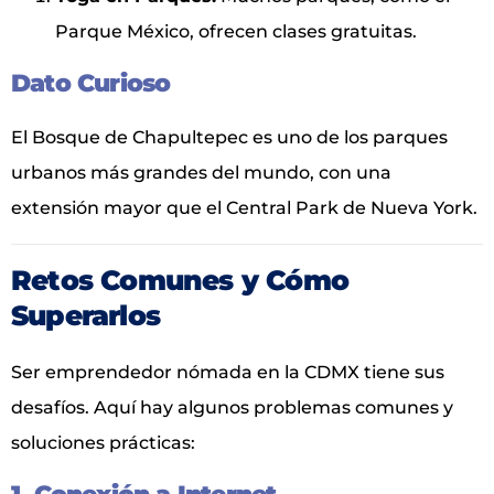
Parque México, ofrecen clases gratuitas.
Dato Curioso
El Bosque de Chapultepec es uno de los parques
urbanos más grandes del mundo, con una
extensión mayor que el Central Park de Nueva York.
Retos Comunes y Cómo
Superarlos
Ser emprendedor nómada en la CDMX tiene sus
desafíos. Aquí hay algunos problemas comunes y
soluciones prácticas: