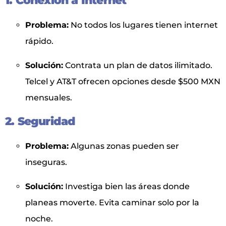
1. Conexión a Internet
Problema:
No todos los lugares tienen internet
rápido.
Solución:
Contrata un plan de datos ilimitado.
Telcel y AT&T ofrecen opciones desde $500 MXN
mensuales.
2. Seguridad
Problema:
Algunas zonas pueden ser
inseguras.
Solución:
Investiga bien las áreas donde
planeas moverte. Evita caminar solo por la
noche.