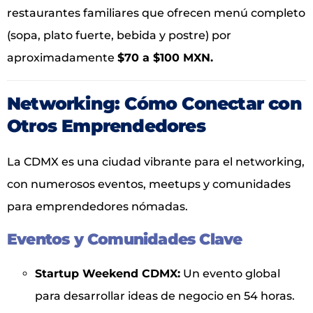
restaurantes familiares que ofrecen menú completo
(sopa, plato fuerte, bebida y postre) por
aproximadamente
$70 a $100 MXN.
Networking: Cómo Conectar con
Otros Emprendedores
La CDMX es una ciudad vibrante para el networking,
con numerosos eventos, meetups y comunidades
para emprendedores nómadas.
Eventos y Comunidades Clave
Startup Weekend CDMX:
Un evento global
para desarrollar ideas de negocio en 54 horas.