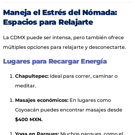
Maneja el Estrés del Nómada:
Espacios para Relajarte
La CDMX puede ser intensa, pero también ofrece
múltiples opciones para relajarte y desconectarte.
Lugares para Recargar Energía
Chapultepec:
Ideal para correr, caminar o
meditar.
Masajes económicos:
En lugares como
Coyoacán puedes encontrar masajes desde
$400 MXN.
Yoga en Parques:
Muchos parques, como el