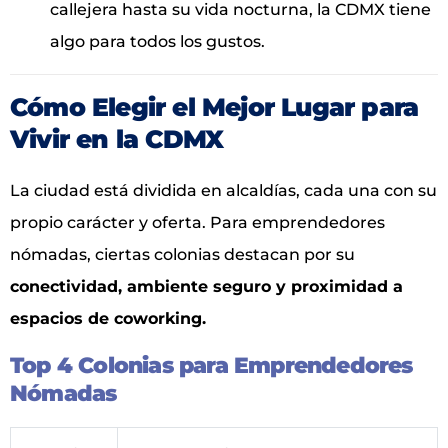
callejera hasta su vida nocturna, la CDMX tiene
algo para todos los gustos.
Cómo Elegir el Mejor Lugar para
Vivir en la CDMX
La ciudad está dividida en alcaldías, cada una con su
propio carácter y oferta. Para emprendedores
nómadas, ciertas colonias destacan por su
conectividad, ambiente seguro y proximidad a
espacios de coworking.
Top 4 Colonias para Emprendedores
Nómadas