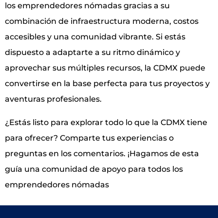
los emprendedores nómadas gracias a su
combinación de infraestructura moderna, costos
accesibles y una comunidad vibrante. Si estás
dispuesto a adaptarte a su ritmo dinámico y
aprovechar sus múltiples recursos, la CDMX puede
convertirse en la base perfecta para tus proyectos y
aventuras profesionales.
¿Estás listo para explorar todo lo que la CDMX tiene
para ofrecer? Comparte tus experiencias o
preguntas en los comentarios. ¡Hagamos de esta
guía una comunidad de apoyo para todos los
emprendedores nómadas