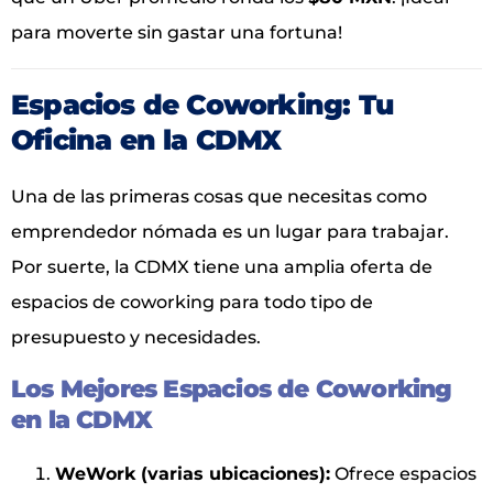
para moverte sin gastar una fortuna!
Espacios de Coworking: Tu
Oficina en la CDMX
Una de las primeras cosas que necesitas como
emprendedor nómada es un lugar para trabajar.
Por suerte, la CDMX tiene una amplia oferta de
espacios de coworking para todo tipo de
presupuesto y necesidades.
Los Mejores Espacios de Coworking
en la CDMX
WeWork (varias ubicaciones):
Ofrece espacios