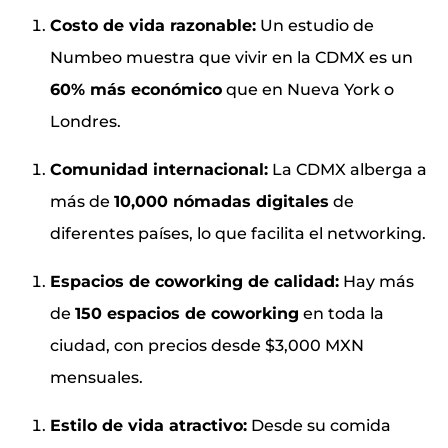
Costo de vida razonable:
Un estudio de
Numbeo muestra que vivir en la CDMX es un
60% más económico
que en Nueva York o
Londres.
Comunidad internacional:
La CDMX alberga a
más de
10,000 nómadas digitales
de
diferentes países, lo que facilita el networking.
Espacios de coworking de calidad:
Hay más
de
150 espacios de coworking
en toda la
ciudad, con precios desde $3,000 MXN
mensuales.
Estilo de vida atractivo:
Desde su comida