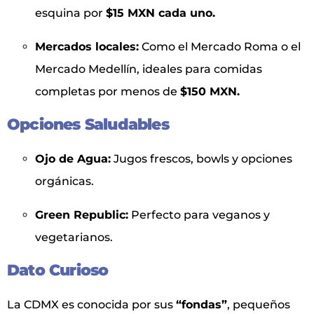
esquina por
$15 MXN cada uno.
Mercados locales:
Como el Mercado Roma o el
Mercado Medellín, ideales para comidas
completas por menos de
$150 MXN.
Opciones Saludables
Ojo de Agua:
Jugos frescos, bowls y opciones
orgánicas.
Green Republic:
Perfecto para veganos y
vegetarianos.
Dato Curioso
La CDMX es conocida por sus
“fondas”
, pequeños