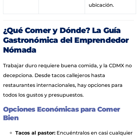
ubicación.
¿Qué Comer y Dónde? La Guía
Gastronómica del Emprendedor
Nómada
Trabajar duro requiere buena comida, y la CDMX no
decepciona. Desde tacos callejeros hasta
restaurantes internacionales, hay opciones para
todos los gustos y presupuestos.
Opciones Económicas para Comer
Bien
Tacos al pastor:
Encuéntralos en casi cualquier