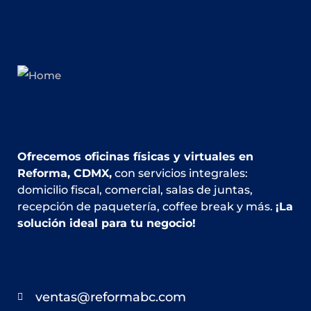
Ofrecemos oficinas físicas y virtuales en
Reforma, CDMX,
con servicios integrales:
domicilio fiscal, comercial, salas de juntas,
recepción de paquetería, coffee break y más.
¡La
solución ideal para tu negocio!
ventas@reformabc.com