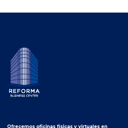
Ofrecemos oficinas físicas y virtuales en