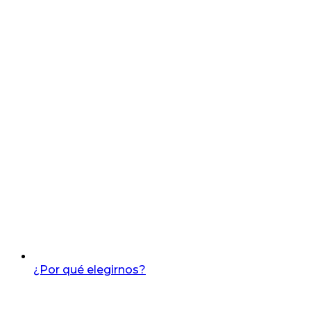
¿Por qué elegirnos?