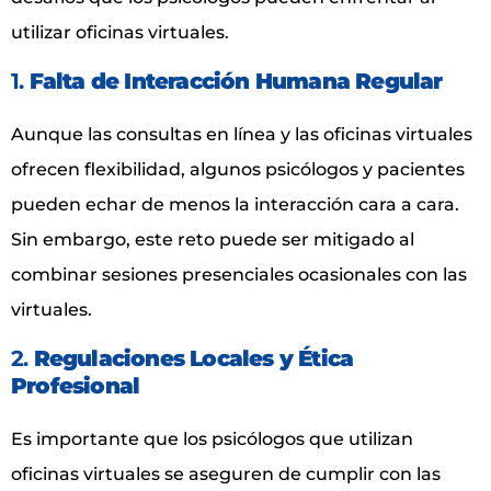
utilizar oficinas virtuales.
1.
Falta de Interacción Humana Regular
Aunque las consultas en línea y las oficinas virtuales
ofrecen flexibilidad, algunos psicólogos y pacientes
pueden echar de menos la interacción cara a cara.
Sin embargo, este reto puede ser mitigado al
combinar sesiones presenciales ocasionales con las
virtuales.
2.
Regulaciones Locales y Ética
Profesional
Es importante que los psicólogos que utilizan
oficinas virtuales se aseguren de cumplir con las