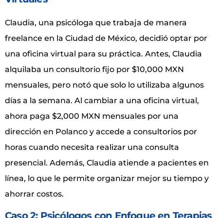
Claudia, una psicóloga que trabaja de manera
freelance en la Ciudad de México, decidió optar por
una oficina virtual para su práctica. Antes, Claudia
alquilaba un consultorio fijo por $10,000 MXN
mensuales, pero notó que solo lo utilizaba algunos
días a la semana. Al cambiar a una oficina virtual,
ahora paga $2,000 MXN mensuales por una
dirección en Polanco y accede a consultorios por
horas cuando necesita realizar una consulta
presencial. Además, Claudia atiende a pacientes en
línea, lo que le permite organizar mejor su tiempo y
ahorrar costos.
Caso 2: Psicólogos con Enfoque en Terapias