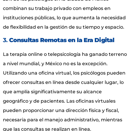
combinan su trabajo privado con empleos en
instituciones públicas, lo que aumenta la necesidad
de flexibilidad en la gestión de su tiempo y espacio.
3.
Consultas Remotas en la Era Digital
La terapia online o telepsicología ha ganado terreno
a nivel mundial, y México no es la excepción.
Utilizando una oficina virtual, los psicólogos pueden
ofrecer consultas en línea desde cualquier lugar, lo
que amplía significativamente su alcance
geográfico y de pacientes. Las oficinas virtuales
pueden proporcionar una dirección física y fiscal,
necesaria para el manejo administrativo, mientras
que las consultas se realizan en línea.