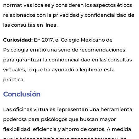
normativas locales y consideren los aspectos éticos
relacionados con la privacidad y confidencialidad de
las consultas en línea.
Curiosidad:
En 2017, el Colegio Mexicano de
Psicología emitió una serie de recomendaciones
para garantizar la confidencialidad en las consultas
virtuales, lo que ha ayudado a legitimar esta
práctica.
Conclusión
Las oficinas virtuales representan una herramienta
poderosa para psicólogos que buscan mayor
flexibilidad, eficiencia y ahorro de costos. A medida