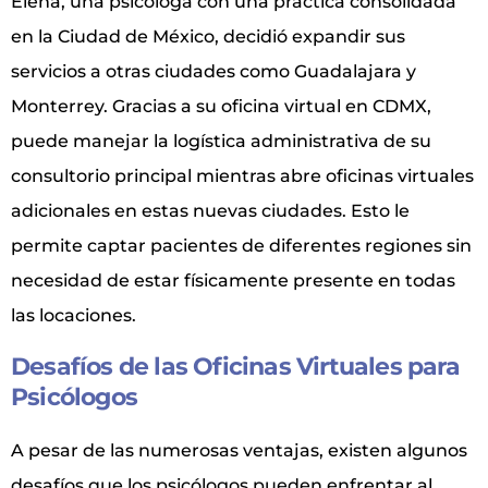
Elena, una psicóloga con una práctica consolidada
en la Ciudad de México, decidió expandir sus
servicios a otras ciudades como Guadalajara y
Monterrey. Gracias a su oficina virtual en CDMX,
puede manejar la logística administrativa de su
consultorio principal mientras abre oficinas virtuales
adicionales en estas nuevas ciudades. Esto le
permite captar pacientes de diferentes regiones sin
necesidad de estar físicamente presente en todas
las locaciones.
Desafíos de las Oficinas Virtuales para
Psicólogos
A pesar de las numerosas ventajas, existen algunos
desafíos que los psicólogos pueden enfrentar al