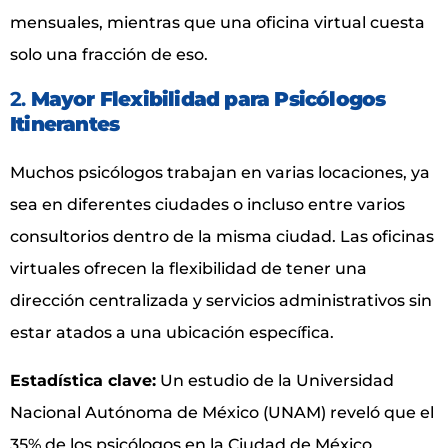
mensuales, mientras que una oficina virtual cuesta
solo una fracción de eso.
2.
Mayor Flexibilidad para Psicólogos
Itinerantes
Muchos psicólogos trabajan en varias locaciones, ya
sea en diferentes ciudades o incluso entre varios
consultorios dentro de la misma ciudad. Las oficinas
virtuales ofrecen la flexibilidad de tener una
dirección centralizada y servicios administrativos sin
estar atados a una ubicación específica.
Estadística clave:
Un estudio de la Universidad
Nacional Autónoma de México (UNAM) reveló que el
35% de los psicólogos en la Ciudad de México