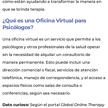
cómo están ayudando a transformar la manera en
que se brinda terapia.
¿Qué es una Oficina Virtual para
Psicólogos?
Una oficina virtual es un servicio que permite a los
psicólogos y otros profesionales de la salud operar
sin la necesidad de alquilar un consultorio de
manera permanente. Esto puede incluir una
dirección comercial o fiscal, servicios de atención
telefónica, manejo de correspondencia, y el acceso a
espacios físicos como salas de consulta o
conferencias, según sea necesario.
Dato curioso:
Según el portal
Global Online Therapy