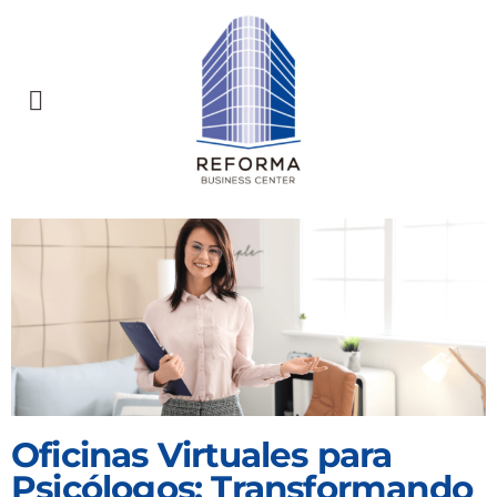
Oficinas Virtuales para
Psicólogos: Transformando