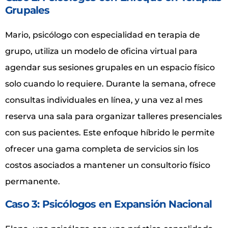
Grupales
Mario, psicólogo con especialidad en terapia de
grupo, utiliza un modelo de oficina virtual para
agendar sus sesiones grupales en un espacio físico
solo cuando lo requiere. Durante la semana, ofrece
consultas individuales en línea, y una vez al mes
reserva una sala para organizar talleres presenciales
con sus pacientes. Este enfoque híbrido le permite
ofrecer una gama completa de servicios sin los
costos asociados a mantener un consultorio físico
permanente.
Caso 3: Psicólogos en Expansión Nacional