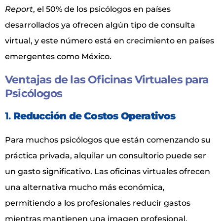
Report
, el 50% de los psicólogos en países
desarrollados ya ofrecen algún tipo de consulta
virtual, y este número está en crecimiento en países
emergentes como México.
Ventajas de las Oficinas Virtuales para
Psicólogos
1.
Reducción de Costos Operativos
Para muchos psicólogos que están comenzando su
práctica privada, alquilar un consultorio puede ser
un gasto significativo. Las oficinas virtuales ofrecen
una alternativa mucho más económica,
permitiendo a los profesionales reducir gastos
mientras mantienen una imagen profesional.