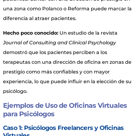
una zona como Polanco o Reforma puede marcar la
diferencia al atraer pacientes.
Hecho poco conocido:
Un estudio de la revista
Journal of Consulting and Clinical Psychology
demostró que los pacientes perciben a los
terapeutas con una dirección de oficina en zonas de
prestigio como más confiables y con mayor
experiencia, lo que puede influir en la elección de su
psicólogo.
Ejemplos de Uso de Oficinas Virtuales
para Psicólogos
Caso 1: Psicólogos Freelancers y Oficinas
Virtuales