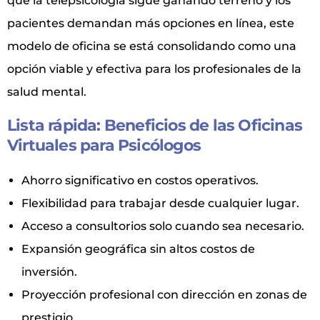
que la telepsicología sigue ganando terreno y los
pacientes demandan más opciones en línea, este
modelo de oficina se está consolidando como una
opción viable y efectiva para los profesionales de la
salud mental.
Lista rápida: Beneficios de las Oficinas
Virtuales para Psicólogos
Ahorro significativo en costos operativos.
Flexibilidad para trabajar desde cualquier lugar.
Acceso a consultorios solo cuando sea necesario.
Expansión geográfica sin altos costos de
inversión.
Proyección profesional con dirección en zonas de
prestigio.