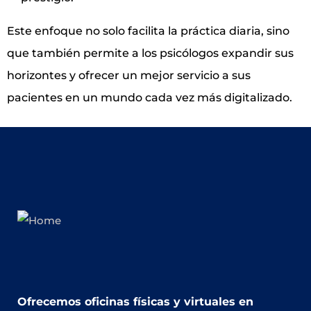
Este enfoque no solo facilita la práctica diaria, sino
que también permite a los psicólogos expandir sus
horizontes y ofrecer un mejor servicio a sus
pacientes en un mundo cada vez más digitalizado.
Ofrecemos oficinas físicas y virtuales en