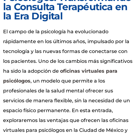
la Consulta Terapéutica en
la Era Digital
El campo de la psicología ha evolucionado
rápidamente en los últimos años, impulsado por la
tecnología y las nuevas formas de conectarse con
los pacientes. Uno de los cambios más significativos
ha sido la adopción de
oficinas virtuales para
psicólogos
, un modelo que permite a los
profesionales de la salud mental ofrecer sus
servicios de manera flexible, sin la necesidad de un
espacio físico permanente. En esta entrada,
exploraremos las ventajas que ofrecen las oficinas
virtuales para psicólogos en la Ciudad de México y