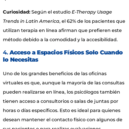
Curiosidad:
Según el estudio
E-Therapy Usage
Trends in Latin America
, el 62% de los pacientes que
utilizan terapia en línea afirman que prefieren este
método debido a la comodidad y la accesibilidad.
4.
Acceso a Espacios Físicos Solo Cuando
lo Necesitas
Uno de los grandes beneficios de las oficinas
virtuales es que, aunque la mayoría de las consultas
pueden realizarse en línea, los psicólogos también
tienen acceso a consultorios o salas de juntas por
horas o días específicos. Esto es ideal para quienes
desean mantener el contacto físico con algunos de
sus pacientes o para realizar evaluaciones