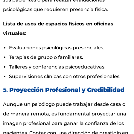
psicológicas que requieren presencia física.
Lista de usos de espacios físicos en oficinas
virtuales:
Evaluaciones psicológicas presenciales.
Terapias de grupo o familiares.
Talleres y conferencias psicoeducativas.
Supervisiones clínicas con otros profesionales.
5.
Proyección Profesional y Credibilidad
Aunque un psicólogo puede trabajar desde casa o
de manera remota, es fundamental proyectar una
imagen profesional para ganar la confianza de los
pacientes. Contar con una dirección de prestigio en