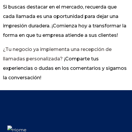
Si buscas destacar en el mercado, recuerda que
cada llamada es una oportunidad para dejar una
impresión duradera. ¡Comienza hoy a transformar la
forma en que tu empresa atiende a sus clientes!
¿Tu negocio ya implementa una recepción de
llamadas personalizada?
¡Comparte tus
experiencias o dudas en los comentarios y sigamos
la conversación!