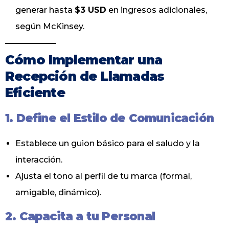
generar hasta
$3 USD
en ingresos adicionales,
según McKinsey.
Cómo Implementar una
Recepción de Llamadas
Eficiente
1. Define el Estilo de Comunicación
Establece un guion básico para el saludo y la
interacción.
Ajusta el tono al perfil de tu marca (formal,
amigable, dinámico).
2. Capacita a tu Personal