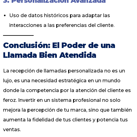
3. Personalización Avanzada
Uso de datos históricos para adaptar las
interacciones a las preferencias del cliente.
Conclusión: El Poder de una
Llamada Bien Atendida
La recepción de llamadas personalizada no es un
lujo, es una necesidad estratégica en un mundo
donde la competencia por la atención del cliente es
feroz. Invertir en un sistema profesional no solo
mejora la percepción de tu marca, sino que también
aumenta la fidelidad de tus clientes y potencia tus
ventas.