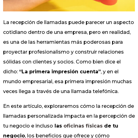
La recepción de llamadas puede parecer un aspecto
cotidiano dentro de una empresa, pero en realidad,
es una de las herramientas más poderosas para
proyectar profesionalismo y construir relaciones
sólidas con clientes y socios. Como bien dice el
dicho:
“La primera impresión cuenta”
, y en el
mundo empresarial, esa primera impresión muchas
veces llega a través de una llamada telefónica.
En este artículo, exploraremos cómo la recepción de
llamadas personalizada impacta en la percepción de
tu negocio e incluso
las
oficinas físicas
de tu
negocio
, los beneficios que ofrece y cómo