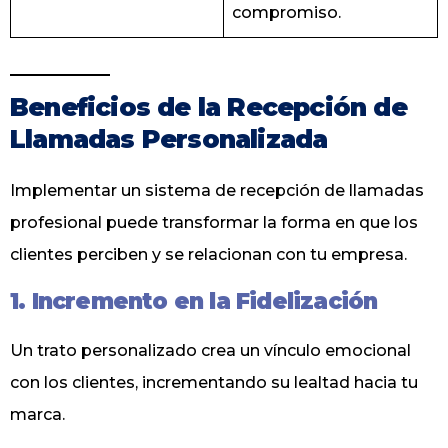
compromiso.
Beneficios de la Recepción de
Llamadas Personalizada
Implementar un sistema de recepción de llamadas
profesional puede transformar la forma en que los
clientes perciben y se relacionan con tu empresa.
1. Incremento en la Fidelización
Un trato personalizado crea un vínculo emocional
con los clientes, incrementando su lealtad hacia tu
marca.