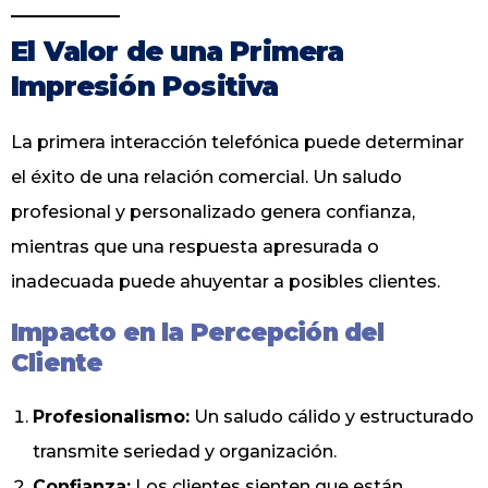
El Valor de una Primera
Impresión Positiva
La primera interacción telefónica puede determinar
el éxito de una relación comercial. Un saludo
profesional y personalizado genera confianza,
mientras que una respuesta apresurada o
inadecuada puede ahuyentar a posibles clientes.
Impacto en la Percepción del
Cliente
Profesionalismo:
Un saludo cálido y estructurado
transmite seriedad y organización.
Confianza:
Los clientes sienten que están