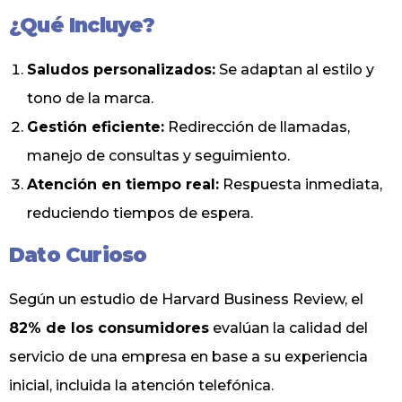
¿Qué Incluye?
Saludos personalizados:
Se adaptan al estilo y
tono de la marca.
Gestión eficiente:
Redirección de llamadas,
manejo de consultas y seguimiento.
Atención en tiempo real:
Respuesta inmediata,
reduciendo tiempos de espera.
Dato Curioso
Según un estudio de Harvard Business Review, el
82% de los consumidores
evalúan la calidad del
servicio de una empresa en base a su experiencia
inicial, incluida la atención telefónica.