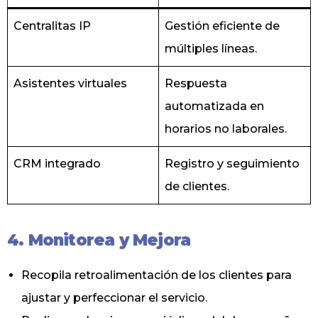
Centralitas IP
Gestión eficiente de
múltiples líneas.
Asistentes virtuales
Respuesta
automatizada en
horarios no laborales.
CRM integrado
Registro y seguimiento
de clientes.
4. Monitorea y Mejora
Recopila retroalimentación de los clientes para
ajustar y perfeccionar el servicio.