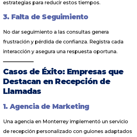
estrategias para reducir estos tiempos.
3. Falta de Seguimiento
No dar seguimiento a las consultas genera
frustración y pérdida de confianza. Registra cada
interacción y asegura una respuesta oportuna.
Casos de Éxito: Empresas que
Destacan en Recepción de
Llamadas
1. Agencia de Marketing
Una agencia en Monterrey implementó un servicio
de recepción personalizado con guiones adaptados