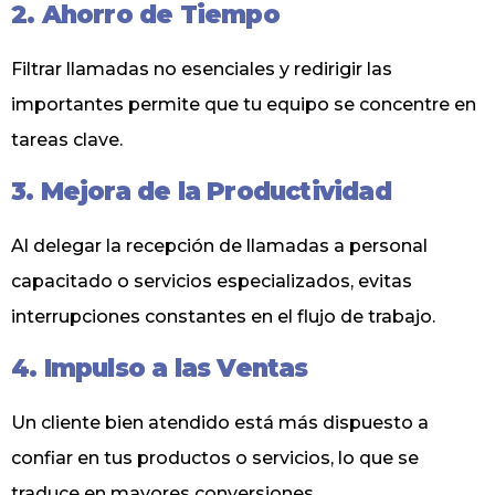
2. Ahorro de Tiempo
Filtrar llamadas no esenciales y redirigir las
importantes permite que tu equipo se concentre en
tareas clave.
3. Mejora de la Productividad
Al delegar la recepción de llamadas a personal
capacitado o servicios especializados, evitas
interrupciones constantes en el flujo de trabajo.
4. Impulso a las Ventas
Un cliente bien atendido está más dispuesto a
confiar en tus productos o servicios, lo que se
traduce en mayores conversiones.