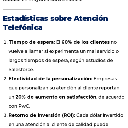
Estadísticas sobre Atención
Telefónica
Tiempo de espera:
El
60% de los clientes
no
vuelve a llamar si experimenta un mal servicio o
largos tiempos de espera, según estudios de
Salesforce.
Efectividad de la personalización:
Empresas
que personalizan su atención al cliente reportan
un
20% de aumento en satisfacción
, de acuerdo
con PwC.
Retorno de inversión (ROI):
Cada dólar invertido
en una atención al cliente de calidad puede