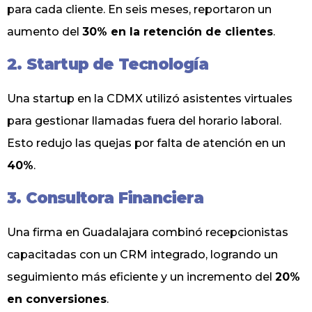
para cada cliente. En seis meses, reportaron un
aumento del
30% en la retención de clientes
.
2. Startup de Tecnología
Una startup en la CDMX utilizó asistentes virtuales
para gestionar llamadas fuera del horario laboral.
Esto redujo las quejas por falta de atención en un
40%
.
3. Consultora Financiera
Una firma en Guadalajara combinó recepcionistas
capacitadas con un CRM integrado, logrando un
seguimiento más eficiente y un incremento del
20%
en conversiones
.