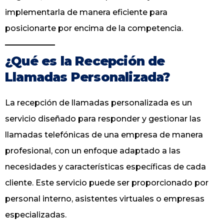
implementarla de manera eficiente para
posicionarte por encima de la competencia.
¿Qué es la Recepción de
Llamadas Personalizada?
La recepción de llamadas personalizada es un
servicio diseñado para responder y gestionar las
llamadas telefónicas de una empresa de manera
profesional, con un enfoque adaptado a las
necesidades y características específicas de cada
cliente. Este servicio puede ser proporcionado por
personal interno, asistentes virtuales o empresas
especializadas.