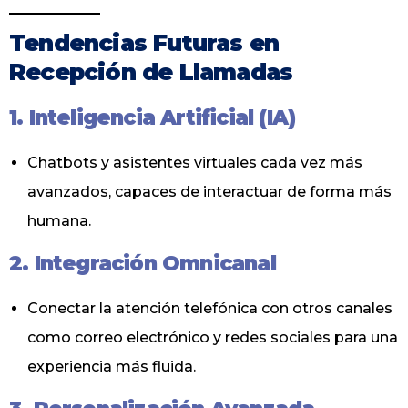
Tendencias Futuras en
Recepción de Llamadas
1. Inteligencia Artificial (IA)
Chatbots y asistentes virtuales cada vez más
avanzados, capaces de interactuar de forma más
humana.
2. Integración Omnicanal
Conectar la atención telefónica con otros canales
como correo electrónico y redes sociales para una
experiencia más fluida.