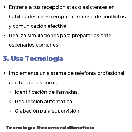
Entrena a tus recepcionistas o asistentes en
habilidades como empatía, manejo de conflictos
y comunicación efectiva.
Realiza simulaciones para prepararlos ante
escenarios comunes.
3. Usa Tecnología
Implementa un sistema de telefonía profesional
con funciones como:
Identificación de llamadas.
Redirección automática.
Grabación para supervisión.
Tecnología Recomendada
Beneficio