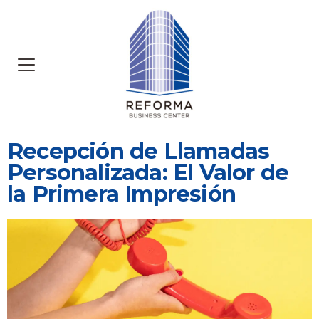
Recepción de Llamadas
Personalizada: El Valor de
la Primera Impresión