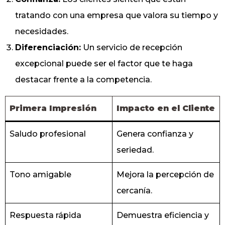
tratando con una empresa que valora su tiempo y
necesidades.
Diferenciación:
Un servicio de recepción
excepcional puede ser el factor que te haga
destacar frente a la competencia.
Primera Impresión
Impacto en el Cliente
Saludo profesional
Genera confianza y
seriedad.
Tono amigable
Mejora la percepción de
cercanía.
Respuesta rápida
Demuestra eficiencia y