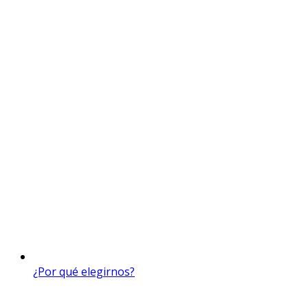
¿Por qué elegirnos?