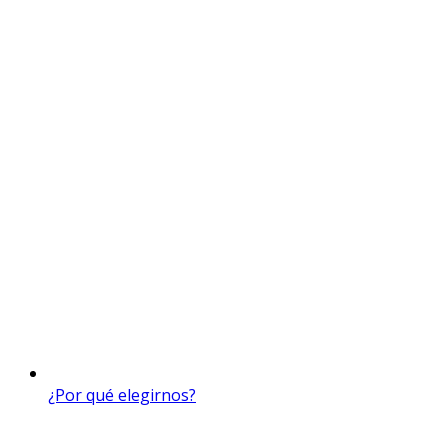
¿Por qué elegirnos?