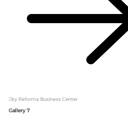
by Reforma Business Center
Gallery 7