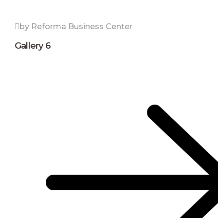
by Reforma Business Center
Gallery 6