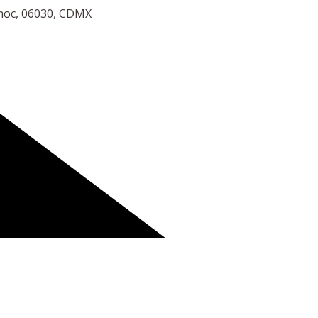
émoc, 06030, CDMX