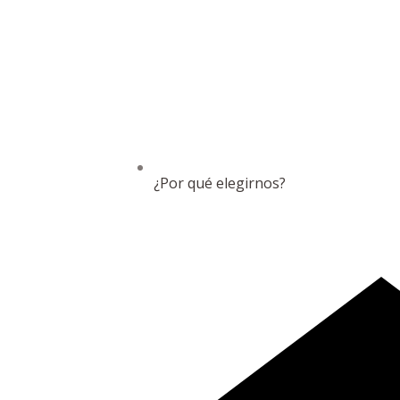
¿Por qué elegirnos?