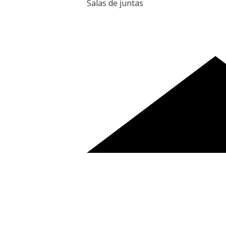
Salas de juntas