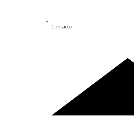
Contacto