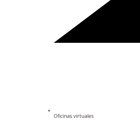
Oficinas virtuales