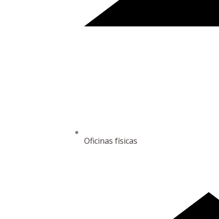
Oficinas físicas