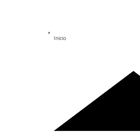
Inicio